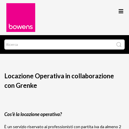
Locazione Operativa in collaborazione
con Grenke
Cos'è la locazione operativa?
È un servizio riservato ai professionisti con partita iva da almeno 2