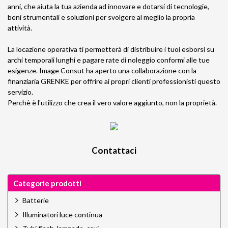
anni, che aiuta la tua azienda ad innovare e dotarsi di tecnologie,
beni strumentali e soluzioni per svolgere al meglio la propria
attività.
La locazione operativa ti permetterà di distribuire i tuoi esborsi su
archi temporali lunghi e pagare rate di noleggio conformi alle tue
esigenze. Image Consut ha aperto una collaborazione con la
finanziaria
GRENKE
per offrire ai propri clienti professionisti questo
servizio.
Perchè è l'utilizzo che crea il vero valore aggiunto, non la proprietà.
Contattaci
Categorie prodotti
Batterie
Illuminatori luce continua