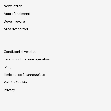
Newsletter
Approfondimenti
Dove Trovare
Area rivenditori
Condizioni di vendita
Servizio di locazione operativa
FAQ
Il mio pacco è danneggiato
Politica Cookie
Privacy