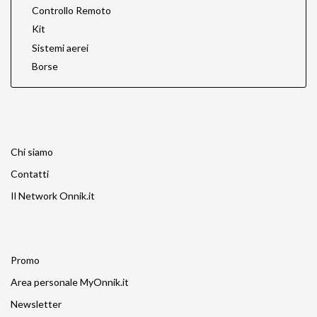
Controllo Remoto
Kit
Sistemi aerei
Borse
Chi siamo
Contatti
Il Network Onnik.it
Promo
Area personale MyOnnik.it
Newsletter