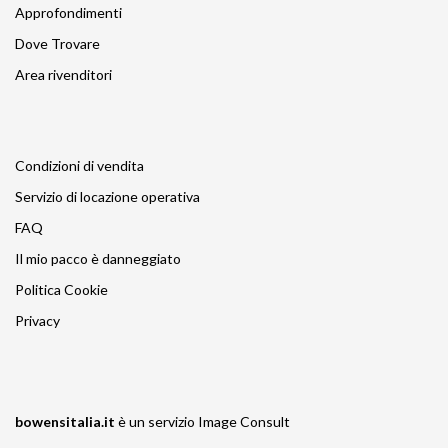
Approfondimenti
Dove Trovare
Area rivenditori
Condizioni di vendita
Servizio di locazione operativa
FAQ
Il mio pacco è danneggiato
Politica Cookie
Privacy
bowensitalia.it
è un servizio
Image Consult