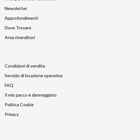
Newsletter
Approfondimenti
Dove Trovare
Area rivenditori
Condizioni di vendita
Servizio di locazione operativa
FAQ
Il mio pacco è danneggiato
Politica Cookie
Privacy