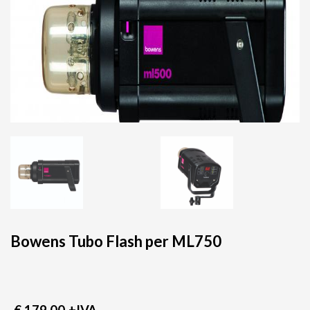
Bowens Tubo Flash per ML750