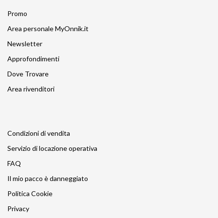
Promo
Area personale MyOnnik.it
Newsletter
Approfondimenti
Dove Trovare
Area rivenditori
Condizioni di vendita
Servizio di locazione operativa
FAQ
Il mio pacco è danneggiato
Politica Cookie
Privacy