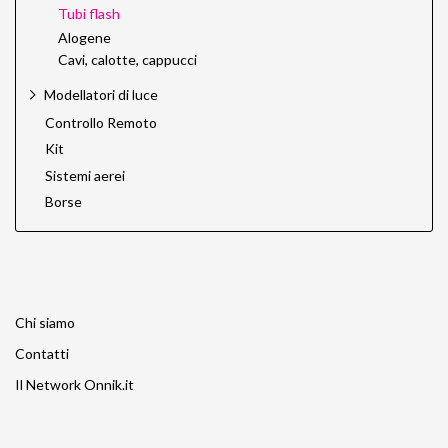
Tubi flash
Alogene
Cavi, calotte, cappucci
Modellatori di luce
Controllo Remoto
Kit
Sistemi aerei
Borse
Chi siamo
Contatti
Il Network Onnik.it