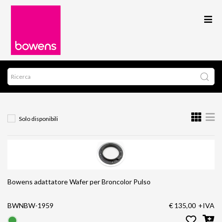
Solo disponibili
Bowens adattatore Wafer per Broncolor Pulso
BWNBW-1959
€ 135,00
+IVA