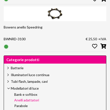
Bowens anello Speedring
BWNRD-3100
€ 25,50
+IVA
Categorie prodotti
Batterie
Illuminatori luce continua
Tubi flash, lampade, cavi
Modellatori di luce
Bank e softbox
Anelli adattatori
Parabole