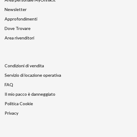
Newsletter
Approfondimenti
Dove Trovare
Area rivenditori
Condizioni di vendita
Servizio di locazione operativa
FAQ
Il mio pacco è danneggiato
Politica Cookie
Privacy