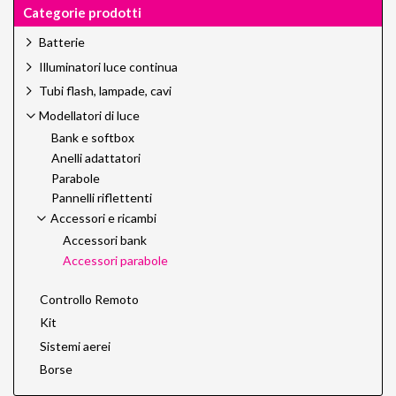
Categorie prodotti
Batterie
Illuminatori luce continua
Tubi flash, lampade, cavi
Modellatori di luce
Bank e softbox
Anelli adattatori
Parabole
Pannelli riflettenti
Accessori e ricambi
Accessori bank
Accessori parabole
Controllo Remoto
Kit
Sistemi aerei
Borse