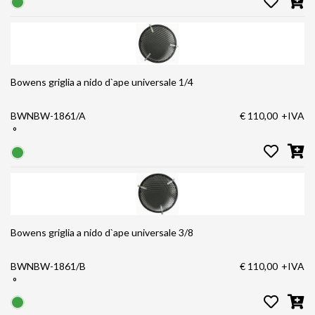
Bowens griglia a nido d`ape universale 1/4
BWNBW-1861/A
€ 110,00
+IVA
°
Bowens griglia a nido d`ape universale 3/8
BWNBW-1861/B
€ 110,00
+IVA
°