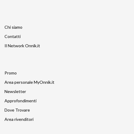
Chi siamo
Contatti
Il Network Onnik.it
Promo
Area personale MyOnnik.it
Newsletter
Approfondimenti
Dove Trovare
Area rivenditori