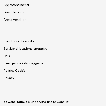
Approfondimenti
Dove Trovare
Area rivenditori
Condizioni di vendita
Servizio di locazione operativa
FAQ
Il mio pacco è danneggiato
Politica Cookie
Privacy
bowensitalia.it
è un servizio
Image Consult