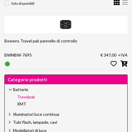
Solo disponibili
Bowens Travel pak pannello di controllo
BWNBW-7695
€ 347,00
+IVA
Categorie prodotti
Batterie
Travelpak
XMT
Illuminatori luce continua
Tubi flash, lampade, cavi
Modellatori di luce