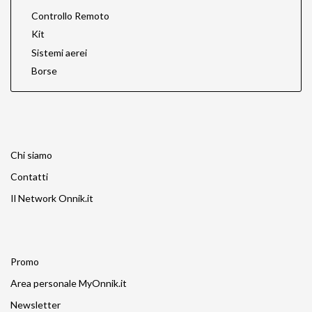
Controllo Remoto
Kit
Sistemi aerei
Borse
Chi siamo
Contatti
Il Network Onnik.it
Promo
Area personale MyOnnik.it
Newsletter