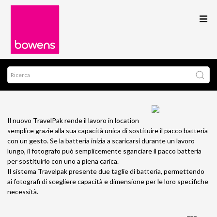
Il nuovo TravelPak rende il lavoro in location
semplice grazie alla sua capacità unica di sostituire il pacco batteria
con un gesto. Se la batteria inizia a scaricarsi durante un lavoro
lungo, il fotografo può semplicemente sganciare il pacco batteria
per sostituirlo con uno a piena carica.
Il sistema Travelpak presente due taglie di batteria, permettendo
ai fotografi di scegliere capacità e dimensione per le loro specifiche
necessità.